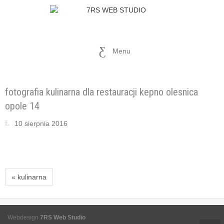
Menu
fotografia kulinarna dla restauracji kepno olesnica
opole 14
10 sierpnia 2016
« kulinarna
Webdesign
7RS Web Studio