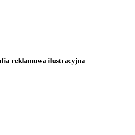
afia reklamowa ilustracyjna