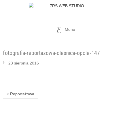
Menu
fotografia-reportazowa-olesnica-opole-147
23 sierpnia 2016
« Reportażowa